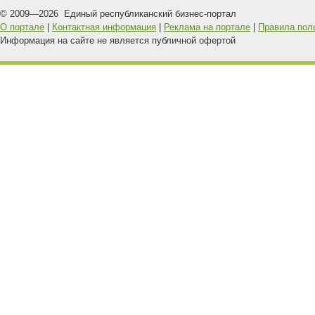
© 2009—
2026
Единый республиканский бизнес-портал
О портале
|
Контактная информация
|
Реклама на портале
|
Правила пол
Информация на сайте не является публичной офертой