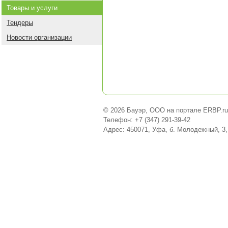
Товары и услуги
Тендеры
Новости организации
© 2026 Бауэр, ООО на портале ERBP.ru
Телефон: +7 (347) 291-39-42
Адрес: 450071, Уфа, б. Молодежный, 3,