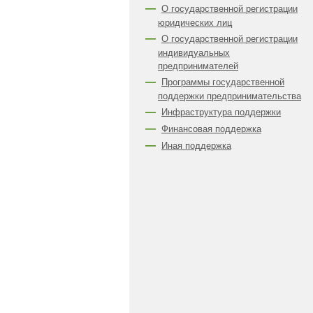
О государственной регистрации
юридических лиц
О государственной регистрации
индивидуальных
предпринимателей
Программы государственной
поддержки предпринимательства
Инфраструктура поддержки
Финансовая поддержка
Иная поддержка