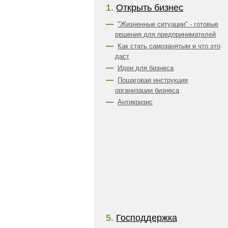
1.
Открыть бизнес
"Жизненные ситуации" - готовые
решения для предпринимателей
Как стать самозанятым и что это
даст
Идеи для бизнеса
Пошаговая инструкция
организации бизнеса
Антикризис
5.
Господдержка