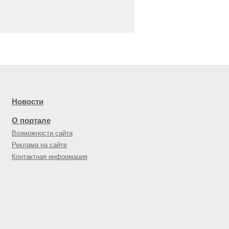
Новости
О портале
Возможности сайта
Реклама на сайте
Контактная информация