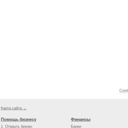
Cооб
Карта сайта →
Помощь бизнесу
Финансы
1. Открыть бизнес
Банки