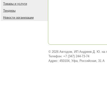
Товары и услуги
Тендеры
Новости организации
© 2026 Автодом, ИП Андреев Д. Ю. на 
Телефон: +7 (347) 244-73-74
Адрес: 450104, Уфа, Российская, 31 А