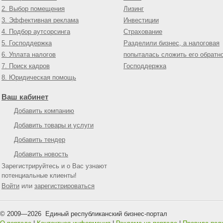
2. Выбор помещения
Лизинг
3. Эффективная реклама
Инвестиции
4. Подбор аутсорсинга
Страхование
5. Господдержка
Разделили бизнес, а налоговая
6. Уплата налогов
попыталась сложить его обратн
7. Поиск кадров
Господдержка
8. Юридическая помощь
Ваш кабинет
Добавить компанию
Добавить товары и услуги
Добавить тендер
Добавить новость
Зарегистрируйтесь и о Вас узнают
потенциальные клиенты!
Войти
или
зарегистрироваться
© 2009—
2026
Единый республиканский бизнес-портал