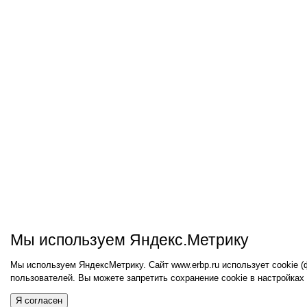
Мы используем Яндекс.Метрику
Мы используем ЯндексМетрику. Сайт www.erbp.ru использует cookie 
пользователей. Вы можете запретить сохранение cookie в настройках
Я согласен