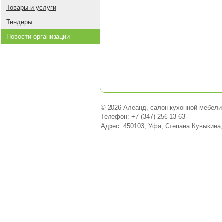
Товары и услуги
Тендеры
Новости организации
© 2026 Алеанд, салон кухонной мебели
Телефон: +7 (347) 256-13-63
Адрес: 450103, Уфа, Степана Кувыкина,