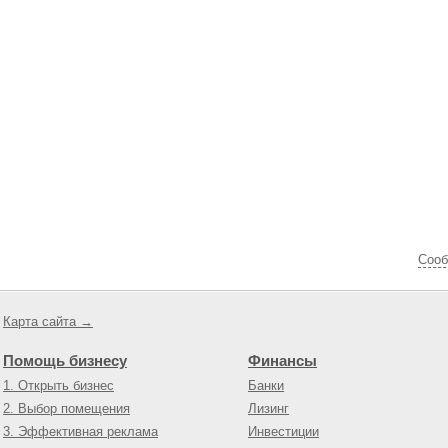
Cооб
Карта сайта →
Помощь бизнесу
Финансы
1. Открыть бизнес
Банки
2. Выбор помещения
Лизинг
3. Эффективная реклама
Инвестиции