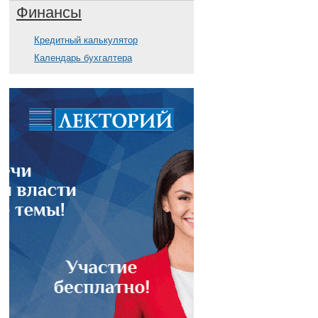
Финансы
Кредитный калькулятор
Календарь бухгалтера