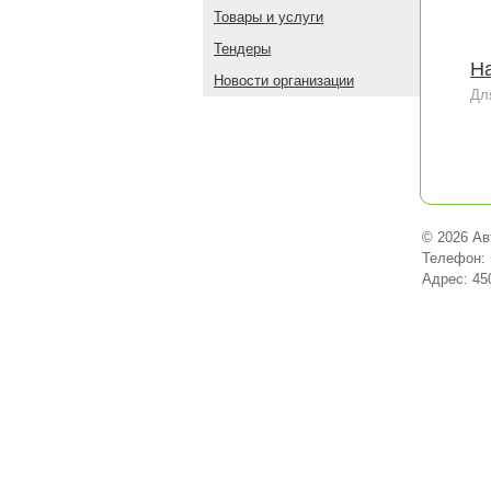
Товары и услуги
Тендеры
На
Новости организации
Дл
© 2026 Ав
Телефон: 
Адрес: 45