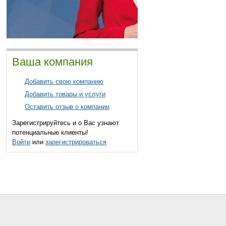
Ваша компания
Добавить свою компанию
Добавить товары и услуги
Оставить отзыв о компании
Зарегистрируйтесь и о Вас узнают
потенциальные клиенты!
Войти
или
зарегистрироваться