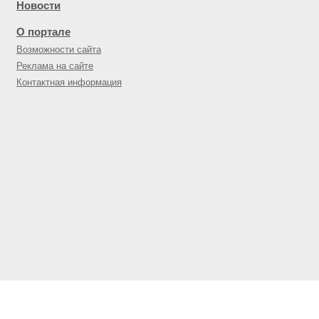
Новости
О портале
Возможности сайта
Реклама на сайте
Контактная информация