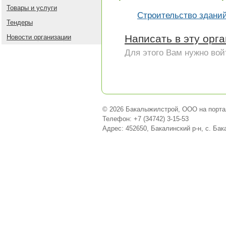
Товары и услуги
Строительство здани
Тендеры
Написать в эту орг
Новости организации
Для этого Вам нужно вой
© 2026 Бакалыжилстрой, ООО на порта
Телефон: +7 (34742) 3-15-53
Адрес: 452650, Бакалинский р-н, с. Бак