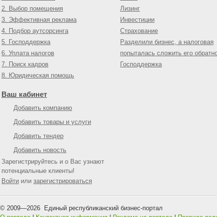
2. Выбор помещения
Лизинг
3. Эффективная реклама
Инвестиции
4. Подбор аутсорсинга
Страхование
5. Господдержка
Разделили бизнес, а налоговая
6. Уплата налогов
попыталась сложить его обратн
7. Поиск кадров
Господдержка
8. Юридическая помощь
Ваш кабинет
Добавить компанию
Добавить товары и услуги
Добавить тендер
Добавить новость
Зарегистрируйтесь и о Вас узнают
потенциальные клиенты!
Войти
или
зарегистрироваться
© 2009—
2026
Единый республиканский бизнес-портал