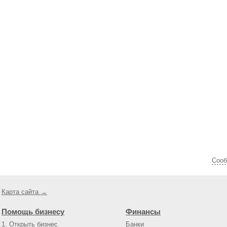
Cооб
Карта сайта →
Помощь бизнесу
Финансы
1. Открыть бизнес
Банки