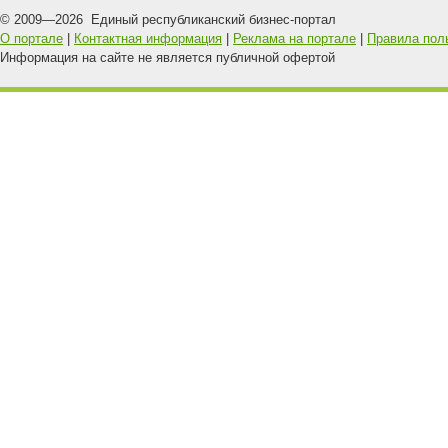
© 2009—
2026
Единый республиканский бизнес-портал
О портале
|
Контактная информация
|
Реклама на портале
|
Правила пол
Информация на сайте не является публичной офертой