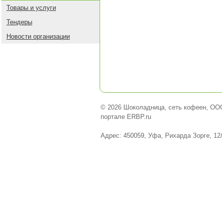
Товары и услуги
Тендеры
Новости организации
© 2026 Шоколадница, сеть кофеен, ОО
портале ERBP.ru
Адрес: 450059, Уфа, Рихарда Зорге, 12/2