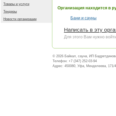
Товары и услуги
Организация находится в р
Тендеры
Бани и сауны
Новости организации
Написать в эту орг
Для этого Вам нужно войти
© 2026 Байкал, сауна, ИП Бадретдинова
Телефон: +7 (347) 252-03-94
Адрес: 450080, Уфа, Менделеева, 171/