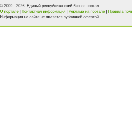
© 2009—
2026
Единый республиканский бизнес-портал
О портале
|
Контактная информация
|
Реклама на портале
|
Правила пол
Информация на сайте не является публичной офертой