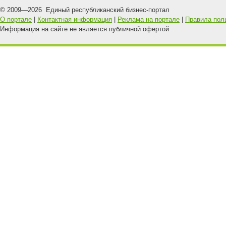
© 2009—
2026
Единый республиканский бизнес-портал
О портале
|
Контактная информация
|
Реклама на портале
|
Правила пол
Информация на сайте не является публичной офертой