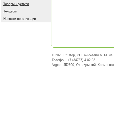
Товары и услуги
Тендеры
Новости организации
© 2026 Pit stop, ИП Гайнуллин А. М. на
Телефон: +7 (34767) 4-02-03
Адрес: 452600, Октябрьский, Космонавт