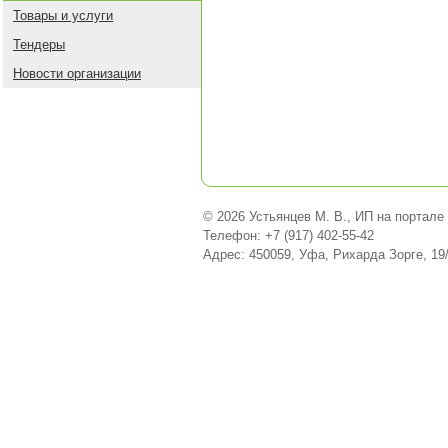
Товары и услуги
Тендеры
Новости организации
© 2026 Устьянцев М. В., ИП на портале
Телефон: +7 (917) 402-55-42
Адрес: 450059, Уфа, Рихарда Зорге, 19