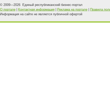
© 2009—
2026
Единый республиканский бизнес-портал
О портале
|
Контактная информация
|
Реклама на портале
|
Правила пол
Информация на сайте не является публичной офертой