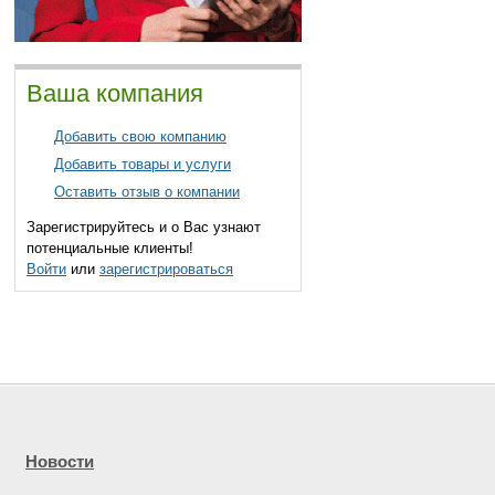
Ваша компания
Добавить свою компанию
Добавить товары и услуги
Оставить отзыв о компании
Зарегистрируйтесь и о Вас узнают
потенциальные клиенты!
Войти
или
зарегистрироваться
Новости