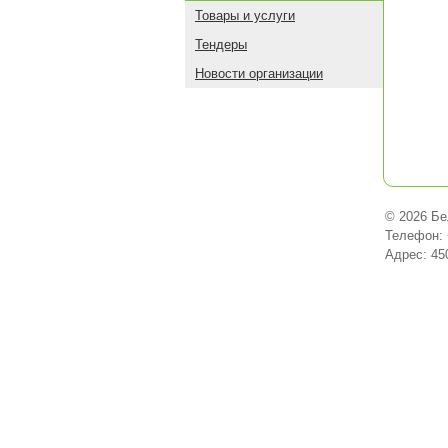
Товары и услуги
Тендеры
Новости организации
© 2026 Бе
Телефон: 
Адрес: 45