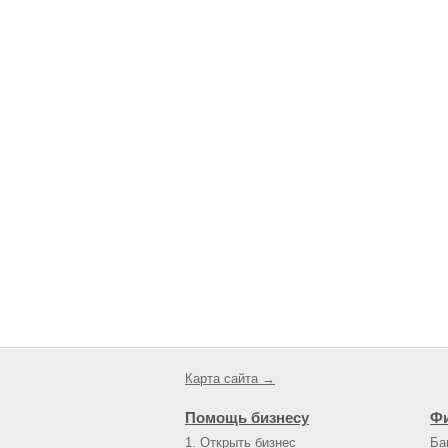
Карта сайта →
Помощь бизнесу
Ф
1. Открыть бизнес
Ба