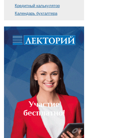
Кредитный калькулятор
Календарь бухгалтера