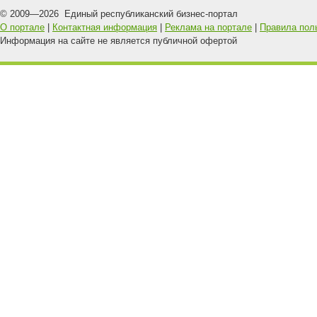
© 2009—
2026
Единый республиканский бизнес-портал
О портале
|
Контактная информация
|
Реклама на портале
|
Правила пол
Информация на сайте не является публичной офертой