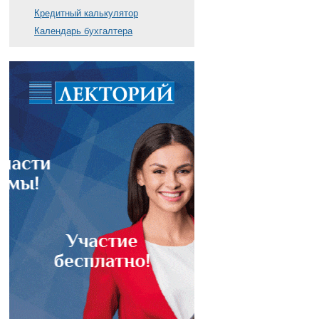
Кредитный калькулятор
Календарь бухгалтера