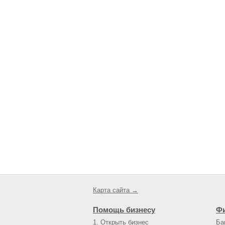
Карта сайта →
Помощь бизнесу
Ф
1. Открыть бизнес
Ба