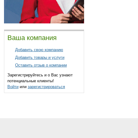
Ваша компания
Добавить свою компанию
Добавить товары и услуги
Оставить отзыв о компании
Зарегистрируйтесь и о Вас узнают
потенциальные клиенты!
Войти
или
зарегистрироваться