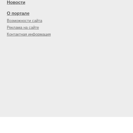
Новости
О портале
Возможности сайта
Реклама на сайте
Контактная информация