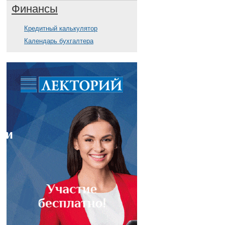
Финансы
Кредитный калькулятор
Календарь бухгалтера