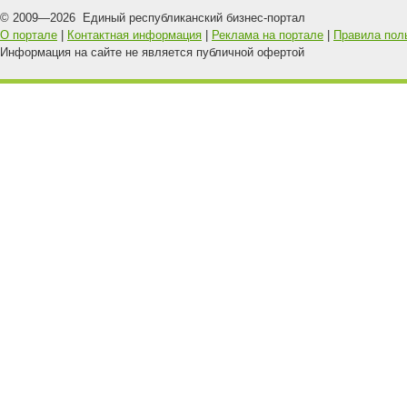
© 2009—
2026
Единый республиканский бизнес-портал
О портале
|
Контактная информация
|
Реклама на портале
|
Правила пол
Информация на сайте не является публичной офертой