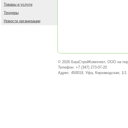
Товары и услуги
Тендеры
Новости организации
© 2026 БашСтройКомплект, ООО на пор
Телефон: +7 (347) 273-07-20
Адрес: 450019, Уфа, Кирзаводская, 1/1