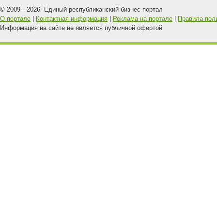
© 2009—
2026
Единый республиканский бизнес-портал
О портале
|
Контактная информация
|
Реклама на портале
|
Правила пол
Информация на сайте не является публичной офертой