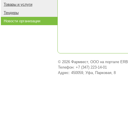
Товары и услуги
Тендеры
Новости организации
© 2026 Фармвест, ООО на портале ERB
Телефон: +7 (347) 223-14-01
Адрес: 450059, Уфа, Парковая, 8