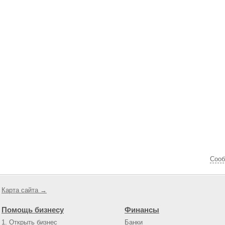
Cооб
Карта сайта →
Помощь бизнесу
Финансы
1. Открыть бизнес
Банки