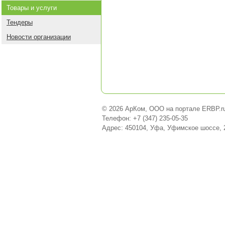
Товары и услуги
Тендеры
Новости организации
© 2026 АрКом, ООО на портале ERBP.r
Телефон: +7 (347) 235-05-35
Адрес: 450104, Уфа, Уфимское шоссе, 2