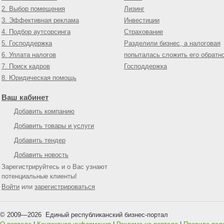
2. Выбор помещения
Лизинг
3. Эффективная реклама
Инвестиции
4. Подбор аутсорсинга
Страхование
5. Господдержка
Разделили бизнес, а налоговая
6. Уплата налогов
попыталась сложить его обратн
7. Поиск кадров
Господдержка
8. Юридическая помощь
Ваш кабинет
Добавить компанию
Добавить товары и услуги
Добавить тендер
Добавить новость
Зарегистрируйтесь и о Вас узнают
потенциальные клиенты!
Войти
или
зарегистрироваться
© 2009—
2026
Единый республиканский бизнес-портал