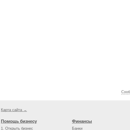
Cооб
Карта сайта →
Помощь бизнесу
Финансы
1. Открыть бизнес
Банки