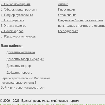
2. Выбор помещения
Лизинг
3. Эффективная реклама
Инвестиции
4. Подбор аутсорсинга
Страхование
5. Господдержка
Разделили бизнес, а налоговая
6. Уплата налогов
попыталась сложить его обратн
7. Поиск кадров
Господдержка
8. Юридическая помощь
Ваш кабинет
Добавить компанию
Добавить товары и услуги
Добавить тендер
Добавить новость
Зарегистрируйтесь и о Вас узнают
потенциальные клиенты!
Войти
или
зарегистрироваться
© 2009—
2026
Единый республиканский бизнес-портал