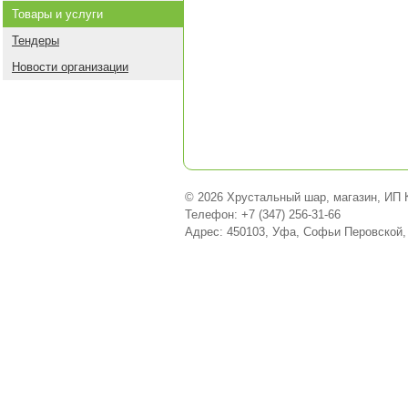
Товары и услуги
Тендеры
Новости организации
© 2026 Хрустальный шар, магазин, ИП К
Телефон: +7 (347) 256-31-66
Адрес: 450103, Уфа, Софьи Перовской,