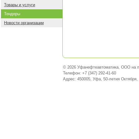
Товары и услуги
Тендеры
Новости организации
© 2026 Уфанефтеавтоматика, ООО на п
Телефон: +7 (347) 292-41-60
Адрес: 450005, Уфа, 50-летия Октября,