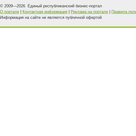
© 2009—
2026
Единый республиканский бизнес-портал
О портале
|
Контактная информация
|
Реклама на портале
|
Правила пол
Информация на сайте не является публичной офертой