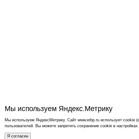
Мы используем Яндекс.Метрику
Мы используем ЯндексМетрику. Сайт www.erbp.ru использует cookie 
пользователей. Вы можете запретить сохранение cookie в настройках
Я согласен