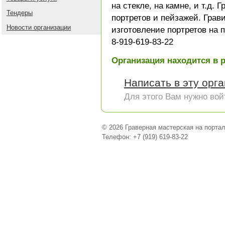
на стекле, на камне, и т.д. 
Тендеры
портретов и пейзажей. Грав
Новости организации
изготовление портретов на 
8-919-619-83-22
Организация находится в 
Написать в эту орг
Для этого Вам нужно вой
© 2026 Граверная мастерская на порта
Телефон: +7 (919) 619-83-22