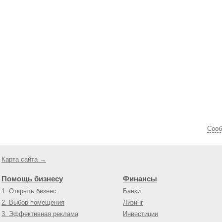
Cооб
Карта сайта →
Помощь бизнесу
Финансы
1. Открыть бизнес
Банки
2. Выбор помещения
Лизинг
3. Эффективная реклама
Инвестиции