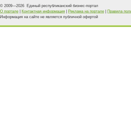
© 2009—
2026
Единый республиканский бизнес-портал
О портале
|
Контактная информация
|
Реклама на портале
|
Правила пол
Информация на сайте не является публичной офертой