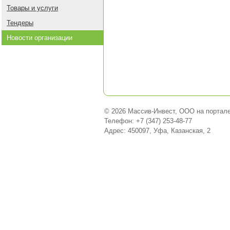
Товары и услуги
Тендеры
Новости организации
© 2026 Массив-Инвест, ООО на портал
Телефон: +7 (347) 253-48-77
Адрес: 450097, Уфа, Казанская, 2