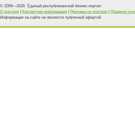
© 2009—
2026
Единый республиканский бизнес-портал
О портале
|
Контактная информация
|
Реклама на портале
|
Правила пол
Информация на сайте не является публичной офертой