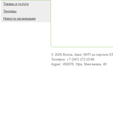
Товары и услуги
Тендеры
Новости организации
© 2026 Волна, баня, МУП на портале E
Телефон: +7 (347) 272-10-86
Адрес: 450078, Уфа, Мингажева, 40