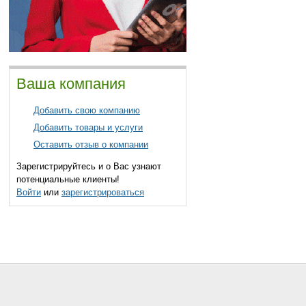
Ваша компания
Добавить свою компанию
Добавить товары и услуги
Оставить отзыв о компании
Зарегистрируйтесь и о Вас узнают
потенциальные клиенты!
Войти
или
зарегистрироваться