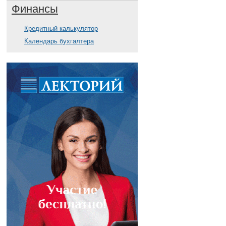
Финансы
Кредитный калькулятор
Календарь бухгалтера