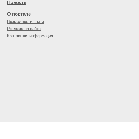
Новости
О портале
Возможности сайта
Реклама на сайте
Контактная информация