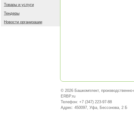
Товары и услуги
Тендеры
Новости организации
© 2026 Башкомплект, производственно
ERBP.ru
Телефон: +7 (347) 223-97-88
Адрес: 450097, Уфа, Бессонова, 2 Б