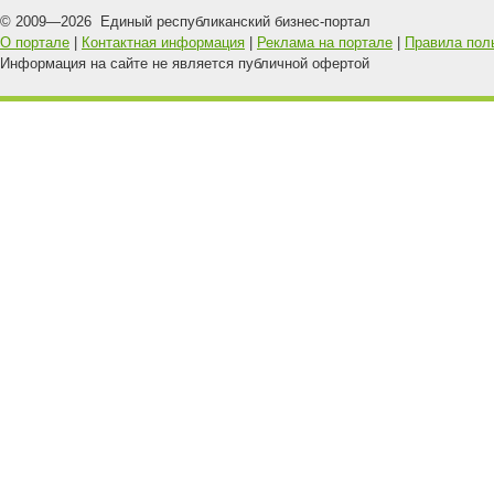
© 2009—
2026
Единый республиканский бизнес-портал
О портале
|
Контактная информация
|
Реклама на портале
|
Правила пол
Информация на сайте не является публичной офертой