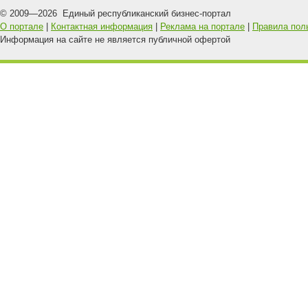
© 2009—
2026
Единый республиканский бизнес-портал
О портале
|
Контактная информация
|
Реклама на портале
|
Правила пол
Информация на сайте не является публичной офертой