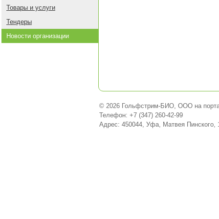
Товары и услуги
Тендеры
Новости организации
© 2026 Гольфстрим-БИО, ООО на порта
Телефон: +7 (347) 260-42-99
Адрес: 450044, Уфа, Матвея Пинского, 