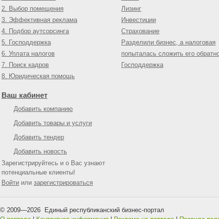
2. Выбор помещения
Лизинг
3. Эффективная реклама
Инвестиции
4. Подбор аутсорсинга
Страхование
5. Господдержка
Разделили бизнес, а налоговая
6. Уплата налогов
попыталась сложить его обратн
7. Поиск кадров
Господдержка
8. Юридическая помощь
Ваш кабинет
Добавить компанию
Добавить товары и услуги
Добавить тендер
Добавить новость
Зарегистрируйтесь и о Вас узнают
потенциальные клиенты!
Войти
или
зарегистрироваться
© 2009—
2026
Единый республиканский бизнес-портал