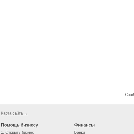
Cооб
Карта сайта →
Помощь бизнесу
Финансы
1. Открыть бизнес
Банки