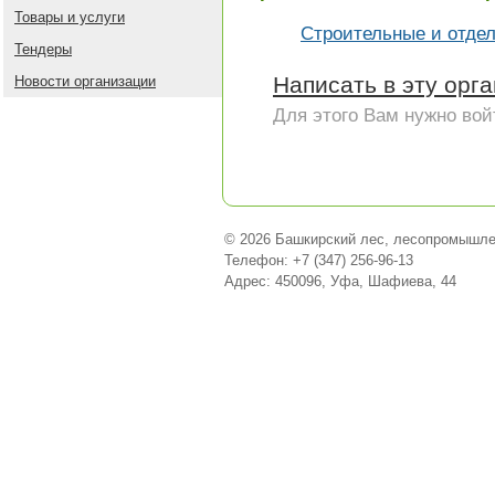
Товары и услуги
Строительные и отде
Тендеры
Написать в эту орг
Новости организации
Для этого Вам нужно вой
© 2026 Башкирский лес, лесопромышле
Телефон: +7 (347) 256-96-13
Адрес: 450096, Уфа, Шафиева, 44