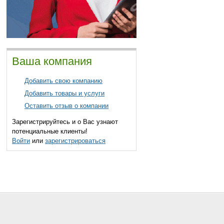
Ваша компания
Добавить свою компанию
Добавить товары и услуги
Оставить отзыв о компании
Зарегистрируйтесь и о Вас узнают
потенциальные клиенты!
Войти
или
зарегистрироваться