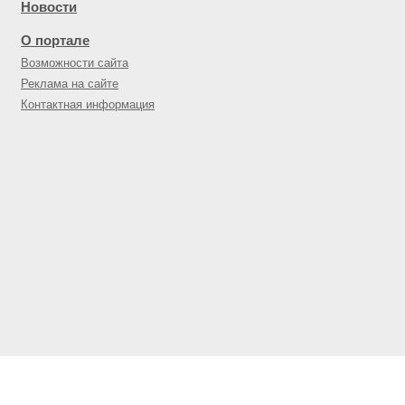
Новости
О портале
Возможности сайта
Реклама на сайте
Контактная информация