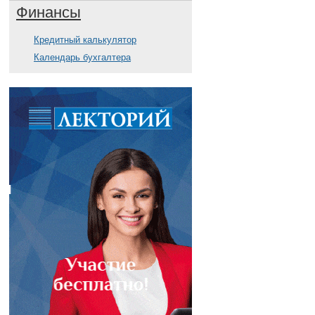
Финансы
Кредитный калькулятор
Календарь бухгалтера