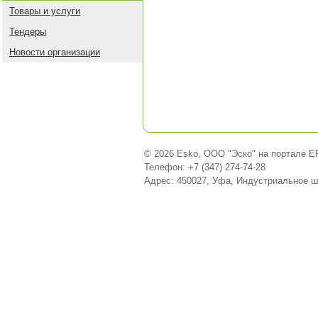
Товары и услуги
Тендеры
Новости организации
© 2026 Esko, ООО "Эско" на портале E
Телефон: +7 (347) 274-74-28
Адрес: 450027, Уфа, Индустриальное ш