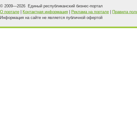
© 2009—
2026
Единый республиканский бизнес-портал
О портале
|
Контактная информация
|
Реклама на портале
|
Правила пол
Информация на сайте не является публичной офертой