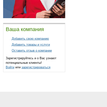
Ваша компания
Добавить свою компанию
Добавить товары и услуги
Оставить отзыв о компании
Зарегистрируйтесь и о Вас узнают
потенциальные клиенты!
Войти
или
зарегистрироваться