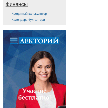
Финансы
Кредитный калькулятор
Календарь бухгалтера