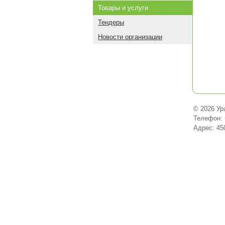
Товары и услуги
Тендеры
Новости организации
© 2026 Ур
Телефон: 
Адрес: 45