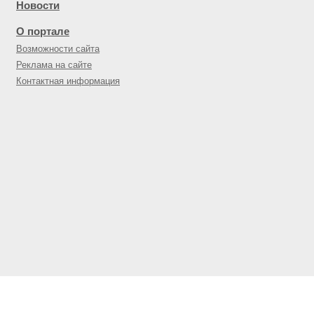
Новости
О портале
Возможности сайта
Реклама на сайте
Контактная информация