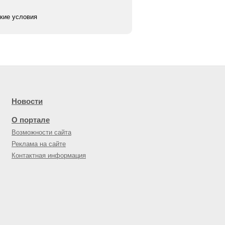
кие условия
Новости
О портале
Возможности сайта
Реклама на сайте
Контактная информация