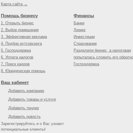
Карта сайта →
Помощь бизнесу
Финансы
1. Открыть бизнес
Банки
2. Выбор помещения
Лизинг
3. Эффективная реклама
Инвестиции
4. Подбор аутсорсинга
Страхование
5. Господдержка
Разделили бизнес, а налоговая
6. Уплата налогов
попыталась сложить его обратн
7. Поиск кадров
Господдержка
8. Юридическая помощь
Ваш кабинет
Добавить компанию
Добавить товары и услуги
Добавить тендер
Добавить новость
Зарегистрируйтесь и о Вас узнают
потенциальные клиенты!