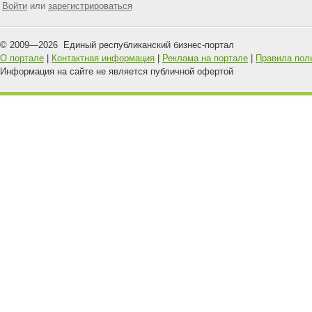
Войти
или
зарегистрироваться
© 2009—
2026
Единый республиканский бизнес-портал
О портале
|
Контактная информация
|
Реклама на портале
|
Правила пол
Информация на сайте не является публичной офертой