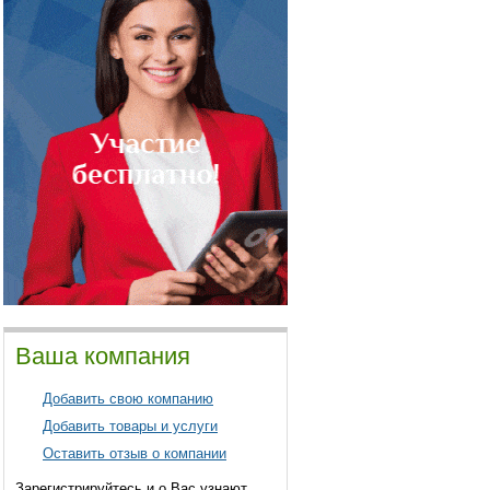
Ваша компания
Добавить свою компанию
Добавить товары и услуги
Оставить отзыв о компании
Зарегистрируйтесь и о Вас узнают