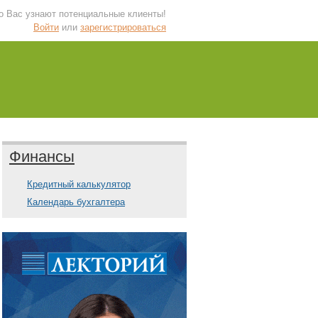
 о Вас узнают потенциальные клиенты!
Войти
или
зарегистрироваться
Финансы
Кредитный калькулятор
Календарь бухгалтера