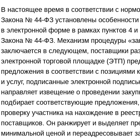
В настоящее время в соответствии с нормо
Закона № 44-ФЗ установлены особенности
в электронной форме в рамках пунктов 4 и 
Закона № 44-ФЗ. Механизм процедуры «зак
заключается в следующем, поставщики ра
электронной торговой площадке (ЭТП) пр
предложения в соответствии с позициями к
и услуг, подписанные электронной подписью
направляет извещение о проведении закуп
подбирает соответствующие предложения, 
проверку участника на нахождение в реес
поставщиков. Он ранжирует и выделяет пр
минимальной ценой и переадресовывает за