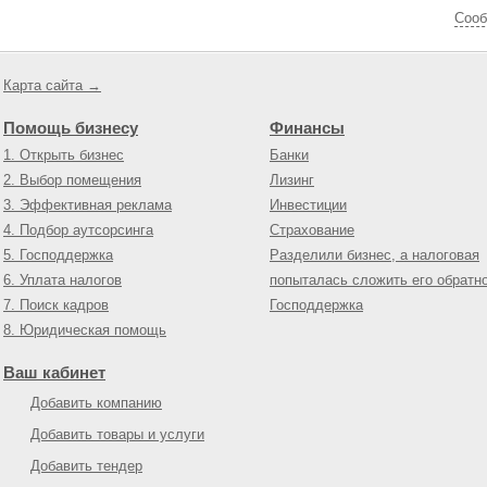
Cооб
Карта сайта →
Помощь бизнесу
Финансы
1. Открыть бизнес
Банки
2. Выбор помещения
Лизинг
3. Эффективная реклама
Инвестиции
4. Подбор аутсорсинга
Страхование
5. Господдержка
Разделили бизнес, а налоговая
6. Уплата налогов
попыталась сложить его обратн
7. Поиск кадров
Господдержка
8. Юридическая помощь
Ваш кабинет
Добавить компанию
Добавить товары и услуги
Добавить тендер