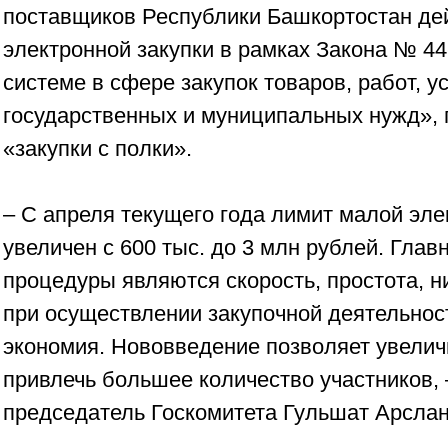
поставщиков Республики Башкортостан дей
электронной закупки в рамках Закона № 4
системе в сфере закупок товаров, работ, у
государственных и муниципальных нужд»,
«закупки с полки».
– С апреля текущего года лимит малой эле
увеличен с 600 тыс. до 3 млн рублей. Гл
процедуры являются скорость, простота, н
при осуществлении закупочной деятельнос
экономия. Нововведение позволяет увелич
привлечь большее количество участников, 
председатель Госкомитета Гульшат Арслан