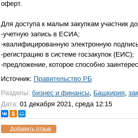
оферт.
Для доступа к малым закупкам участник до
-учетную запись в ЕСИА;
-квалифицированную электронную подпись
-регистрацию в системе госзакупок (ЕИС);
-предложение, которое способно заинтерес
Источник:
Правительство РБ
Разделы:
бизнес и финансы
,
Башкирия
,
за
Дата:
01 декабря 2021, среда 12:15
Добавить отзыв