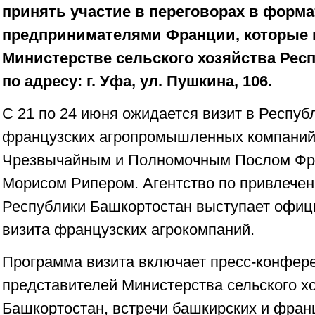
принять участие в переговорах в форма
предпринимателями Франции, которые 
Министерстве сельского хозяйства Рес
по адресу: г. Уфа, ул. Пушкина, 106.
C 21 по 24 июня ожидается визит в Респуб
французских агропромышленных компаний 
Чрезвычайным и Полномочным Послом Фр
Морисом Рипером. Агентство по привлече
Республики Башкортостан выступает офи
визита французских агрокомпаний.
Программа визита включает пресс-конфер
представителей Министерства сельского х
Башкортостан, встречи башкирских и фран