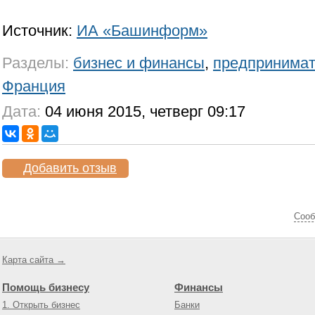
Источник:
ИА «Башинформ»
Разделы:
бизнес и финансы
,
предпринима
Франция
Дата:
04 июня 2015, четверг 09:17
Добавить отзыв
Cооб
Карта сайта →
Помощь бизнесу
Финансы
1. Открыть бизнес
Банки