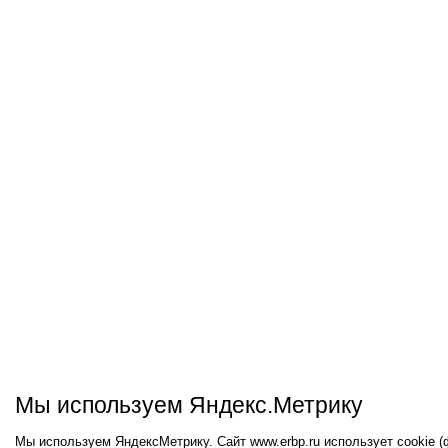
Мы используем Яндекс.Метрику
Мы используем ЯндексМетрику. Сайт www.erbp.ru использует cookie 