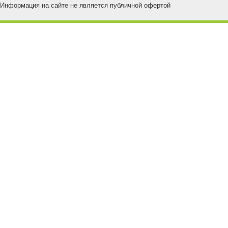
Информация на сайте не является публичной офертой