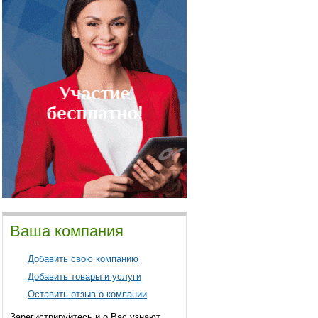
Ваша компания
Добавить свою компанию
Добавить товары и услуги
Оставить отзыв о компании
Зарегистрируйтесь и о Вас узнают