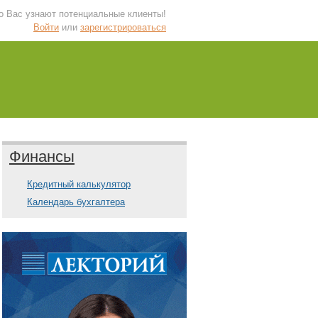
 о Вас узнают потенциальные клиенты!
Войти
или
зарегистрироваться
Финансы
Кредитный калькулятор
Календарь бухгалтера