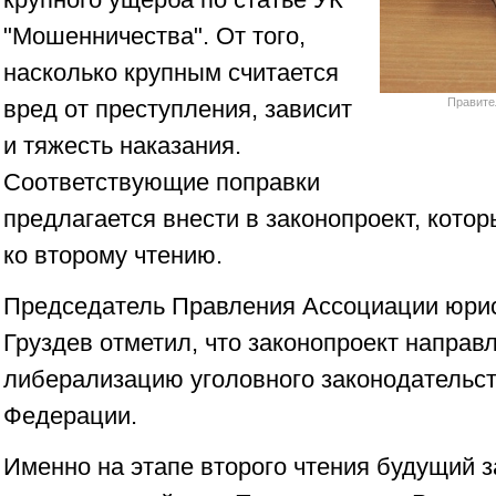
"Мошенничества". От того,
насколько крупным считается
Правите
вред от преступления, зависит
и тяжесть наказания.
Соответствующие поправки
предлагается внести в законопроект, кото
ко второму чтению.
Председатель Правления Ассоциации юри
Груздев отметил, что законопроект направ
либерализацию уголовного законодательст
Федерации.
Именно на этапе второго чтения будущий 