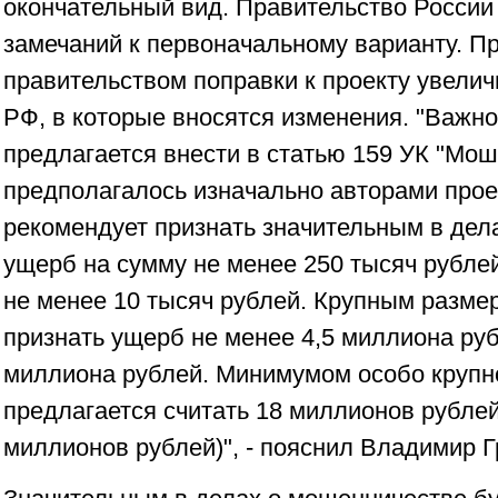
окончательный вид. Правительство России
замечаний к первоначальному варианту. 
правительством поправки к проекту увелич
РФ, в которые вносятся изменения. "Важно
предлагается внести в статью 159 УК "Мош
предполагалось изначально авторами прое
рекомендует признать значительным в дел
ущерб на сумму не менее 250 тысяч рублей
не менее 10 тысяч рублей. Крупным разме
признать ущерб не менее 4,5 миллиона руб
миллиона рублей. Минимумом особо крупн
предлагается считать 18 миллионов рублей 
миллионов рублей)", - пояснил Владимир Г