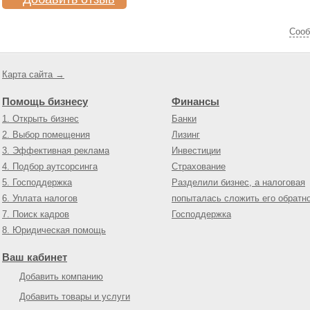
Cооб
Карта сайта →
Помощь бизнесу
Финансы
1. Открыть бизнес
Банки
2. Выбор помещения
Лизинг
3. Эффективная реклама
Инвестиции
4. Подбор аутсорсинга
Страхование
5. Господдержка
Разделили бизнес, а налоговая
6. Уплата налогов
попыталась сложить его обратн
7. Поиск кадров
Господдержка
8. Юридическая помощь
Ваш кабинет
Добавить компанию
Добавить товары и услуги