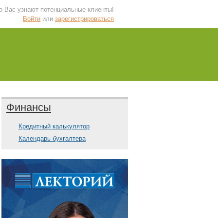
 о Вас узнают потенциальные клиенты!
Войти
или
зарегистрироваться
Финансы
Кредитный калькулятор
Календарь бухгалтера