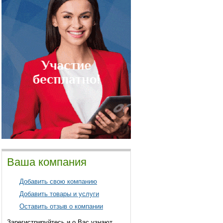
Ваша компания
Добавить свою компанию
Добавить товары и услуги
Оставить отзыв о компании
Зарегистрируйтесь и о Вас узнают