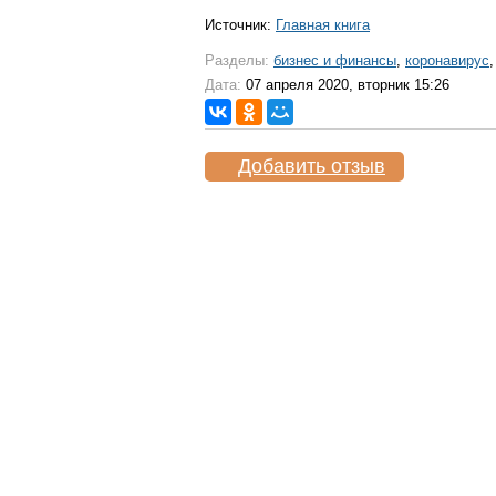
Источник:
Главная книга
Разделы:
бизнес и финансы
,
коронавирус
Дата:
07 апреля 2020, вторник 15:26
Добавить отзыв