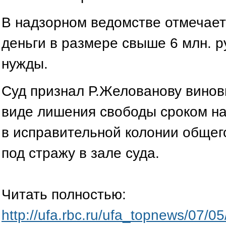
В надзорном ведомстве отмечает
деньги в размере свыше 6 млн. р
нужды.
Суд признал Р.Желованову винов
виде лишения свободы сроком на
в исправительной колонии общег
под стражу в зале суда.
Читать полностью:
http://ufa.rbc.ru/ufa_topnews/07/