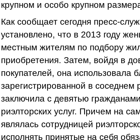
крупном и особо крупном размера
Как сообщает сегодня пресс-слу
установлено, что в 2013 году же
местным жителям по подбору жи
приобретения. Затем, войдя в д
покупателей, она использовала б
зарегистрированной в соседнем 
заключила с девятью гражданами
риэлторских услуг. Причем на с
являлась сотрудницей риэлторск
исполнять принятые на себя обяз