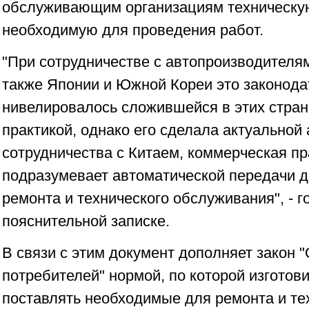
обслуживающим организациям техническу
необходимую для проведения работ.
"При сотрудничестве с автопроизводителям
также Японии и Южной Кореи это законод
нивелировалось сложившейся в этих стра
практикой, однако его сделала актуальной
сотрудничества с Китаем, коммерческая пр
подразумевает автоматической передачи д
ремонта и технического обслуживания", - г
пояснительной записке.
В связи с этим документ дополняет закон 
потребителей" нормой, по которой изготови
поставлять необходимые для ремонта и т