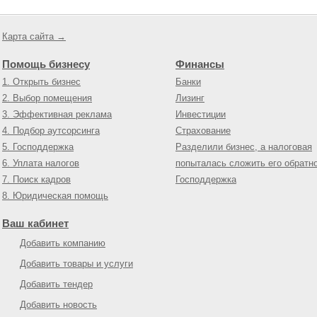
Карта сайта →
Помощь бизнесу
Финансы
1. Открыть бизнес
Банки
2. Выбор помещения
Лизинг
3. Эффективная реклама
Инвестиции
4. Подбор аутсорсинга
Страхование
5. Господдержка
Разделили бизнес, а налоговая
6. Уплата налогов
попыталась сложить его обратн
7. Поиск кадров
Господдержка
8. Юридическая помощь
Ваш кабинет
Добавить компанию
Добавить товары и услуги
Добавить тендер
Добавить новость