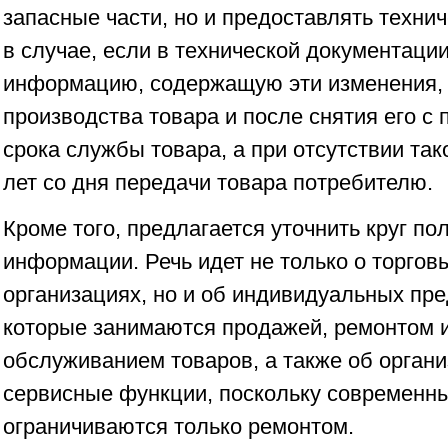
запасные части, но и предоставлять техни
в случае, если в технической документации
информацию, содержащую эти изменения, 
производства товара и после снятия его с 
срока службы товара, а при отсутствии тако
лет со дня передачи товара потребителю.
Кроме того, предлагается уточнить круг по
информации. Речь идет не только о торгов
организациях, но и об индивидуальных пр
которые занимаются продажей, ремонтом 
обслуживанием товаров, а также об орган
сервисные функции, поскольку современны
ограничиваются только ремонтом.