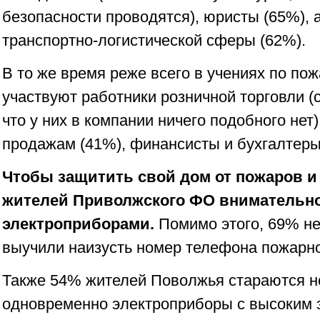
безопасности проводятся), юристы (65%), 
транспортно-логистической сферы (62%).
В то же время реже всего в учениях по по
участвуют работники розничной торговли 
что у них в компании ничего подобного нет
продажам (41%), финансисты и бухгалтеры
Чтобы защитить свой дом от пожаров и 
жителей Приволжского ФО внимательно
электроприборами.
Помимо этого, 69% не
выучили наизусть номер телефона пожарн
Также 54% жителей Поволжья стараются н
одновременно электроприборы с высоким 