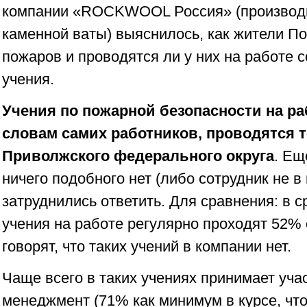
компании «ROCKWOOL Россия» (производи
каменной ваты) выяснилось, как жители 
пожаров и проводятся ли у них на работе
учения.
Учения по пожарной безопасности на ра
словам самих работников, проводятся 
Приволжского федерального округа
. Ещ
ничего подобного нет (либо сотрудник не в 
затруднились ответить. Для сравнения: в 
учения на работе регулярно проходят 52%
говорят, что таких учений в компании нет.
Чаще всего в таких учениях принимает уча
менеджмент (71% как минимум в курсе, чт