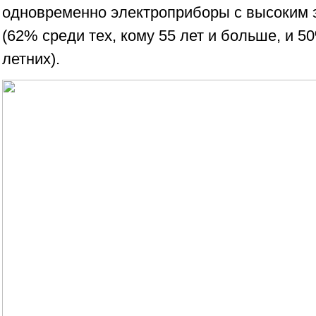
одновременно электроприборы с высоким 
(62% среди тех, кому 55 лет и больше, и 50
летних).