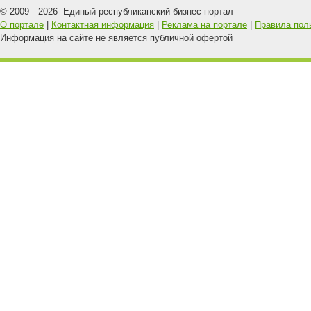
© 2009—
2026
Единый республиканский бизнес-портал
О портале
|
Контактная информация
|
Реклама на портале
|
Правила пол
Информация на сайте не является публичной офертой