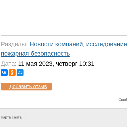
Разделы:
Новости компаний
,
исследование
пожарная безопасность
Дата:
11 мая 2023, четверг 10:31
Добавить отзыв
Cооб
Карта сайта →