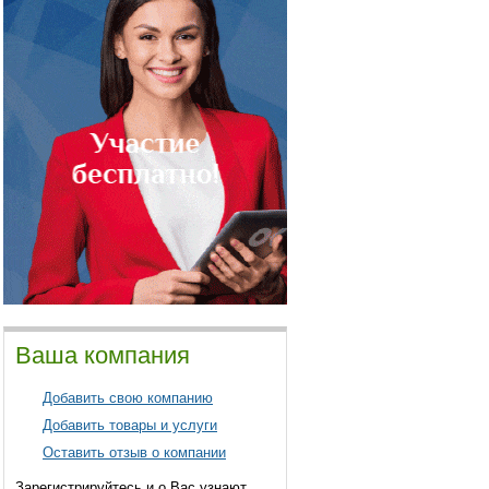
Ваша компания
Добавить свою компанию
Добавить товары и услуги
Оставить отзыв о компании
Зарегистрируйтесь и о Вас узнают