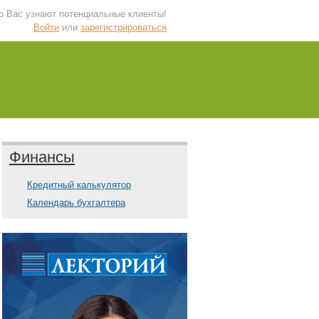
 о Вас узнают потенциальные клиенты!
Войти
или
зарегистрироваться
Финансы
Кредитный калькулятор
Календарь бухгалтера