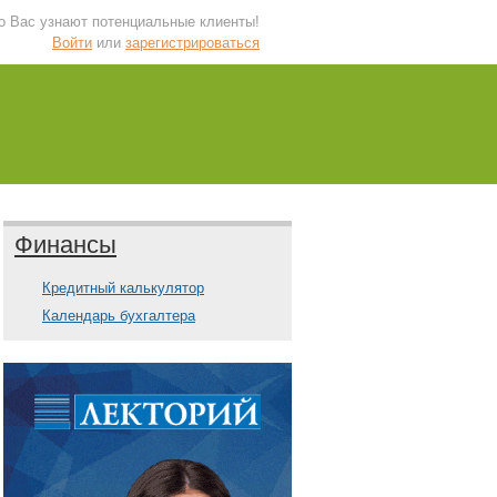
 о Вас узнают потенциальные клиенты!
Войти
или
зарегистрироваться
Финансы
Кредитный калькулятор
Календарь бухгалтера