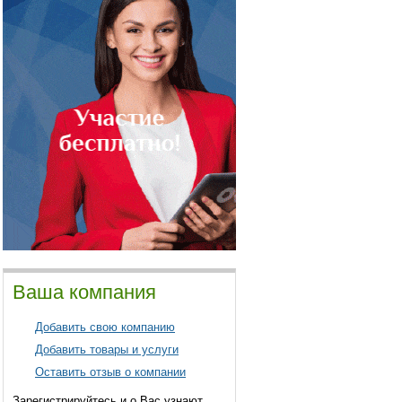
Ваша компания
Добавить свою компанию
Добавить товары и услуги
Оставить отзыв о компании
Зарегистрируйтесь и о Вас узнают