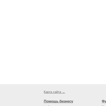
Карта сайта →
Помощь бизнесу
Ф