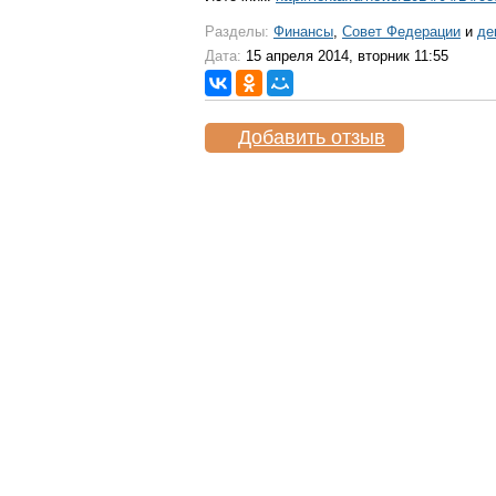
Разделы:
Финансы
,
Совет Федерации
и
де
Дата:
15 апреля 2014, вторник 11:55
Добавить отзыв