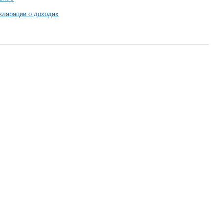
кларации о доходах