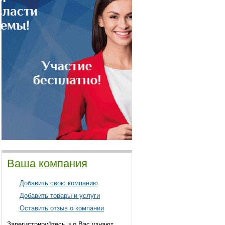
Ваша компания
Добавить свою компанию
Добавить товары и услуги
Оставить отзыв о компании
Зарегистрируйтесь и о Вас узнают