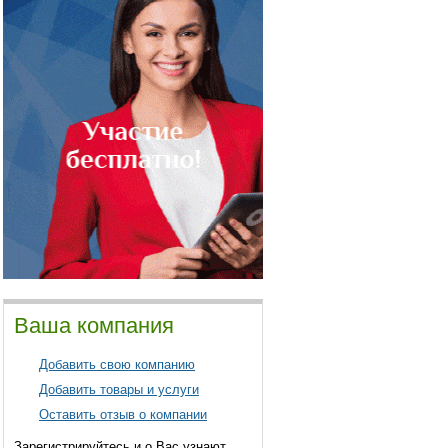
Ваша компания
Добавить свою компанию
Добавить товары и услуги
Оставить отзыв о компании
Зарегистрируйтесь и о Вас узнают