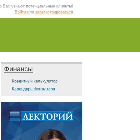
 о Вас узнают потенциальные клиенты!
Войти
или
зарегистрироваться
Финансы
Кредитный калькулятор
Календарь бухгалтера