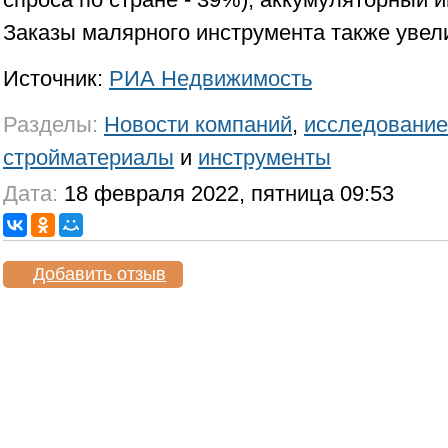
Заказы малярного инструмента также увел
Источник:
РИА Недвижимость
Разделы:
Новости компаний
,
исследование
стройматериалы
и
инструменты
Дата:
18 февраля 2022, пятница 09:53
Добавить отзыв