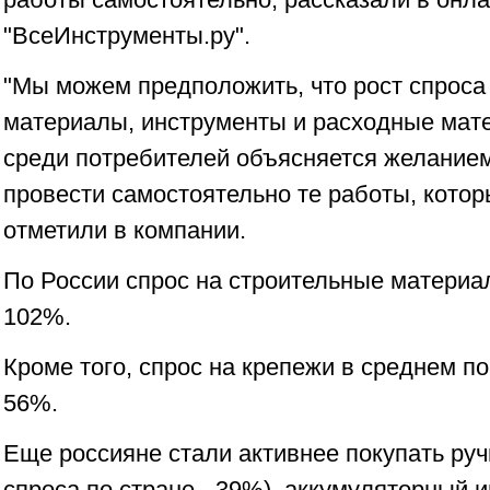
"ВсеИнструменты.ру".
"Мы можем предположить, что рост спроса
материалы, инструменты и расходные мат
среди потребителей объясняется желанием
провести самостоятельно те работы, котор
отметили в компании.
По России спрос на строительные материал
102%.
Кроме того, спрос на крепежи в среднем по
56%.
Еще россияне стали активнее покупать руч
спроса по стране - 39%), аккумуляторный и