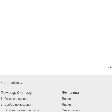
Cооб
Карта сайта →
Помощь бизнесу
Финансы
1. Открыть бизнес
Банки
2. Выбор помещения
Лизинг
3. Эффективная реклама
Инвестиции