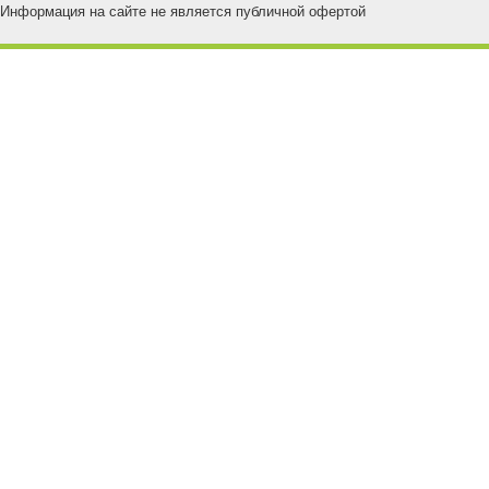
Информация на сайте не является публичной офертой