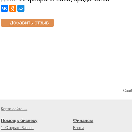
Добавить отзыв
Cооб
Карта сайта →
Помощь бизнесу
Финансы
1. Открыть бизнес
Банки