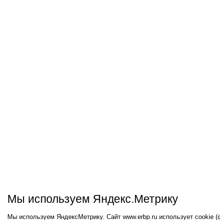
Мы используем Яндекс.Метрику
Мы используем ЯндексМетрику. Сайт www.erbp.ru использует cookie 