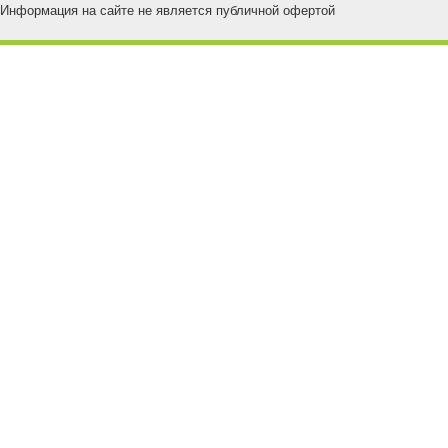
Информация на сайте не является публичной офертой