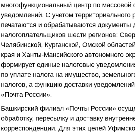
многофункциональный центр по массовой 
уведомлений. С учетом территориального 
печатаются и обрабатываются документы 
налогоплательщиков шести регионов: Свер
Челябинской, Курганской, Омской областей
края и Ханты-Мансийского автономного окр
формирует единые налоговые уведомления
по уплате налога на имущество, земельног
налогов, а функцию доставки уведомлений
«Почта России».
Башкирский филиал «Почты России» осуще
обработку, пересылку и доставку внутренн
корреспонденции. Для этих целей Уфимск