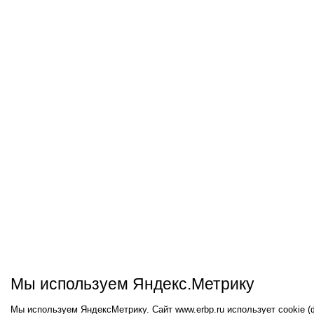
Мы используем Яндекс.Метрику
Мы используем ЯндексМетрику. Сайт www.erbp.ru использует cookie 