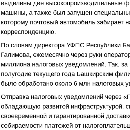
выделены две высокопроизводительные ф
машины, а также был запущен специальны
которому почтовый автомобиль забирает 
корреспонденцию.
По словам директора УФПС Республики Ба
Галимова, ежемесячно через руки операто
миллиона налоговых уведомлений. Так, за
полугодие текущего года Башкирским фил
было обработано около 6 млн налоговых 
Отправка налоговых уведомлений через «П
обладающую развитой инфраструктурой, сп
своевременной и гарантированной доставк
собираемости платежей от налогоплатель