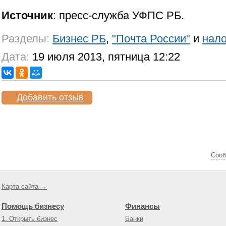
Источник
: пресс-служба УФПС РБ.
Разделы:
Бизнес РБ
,
"Почта России"
и
нал
Дата:
19 июля 2013, пятница 12:22
Добавить отзыв
Cооб
Карта сайта →
Помощь бизнесу
Финансы
1. Открыть бизнес
Банки