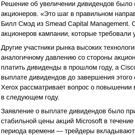
Решение об увеличении дивидендов было 
акционеров. «Это шаг в правильном напра
Билл Смэд из Smead Capital Management. О
акционеров кампании, которые требовали 
Другие участники рынка высоких технолог
аналогичному давлению со стороны акцион
платить дивиденды в прошлом году, а Cisc
выплате дивидендов до завершения этого 
Xerox рассматривает вопрос о повышении
в следующем году.
Заявление о выплате дивидендов было пр
стабильной цены акций Microsoft в течение
периода времени — трейдеры вкладывают д