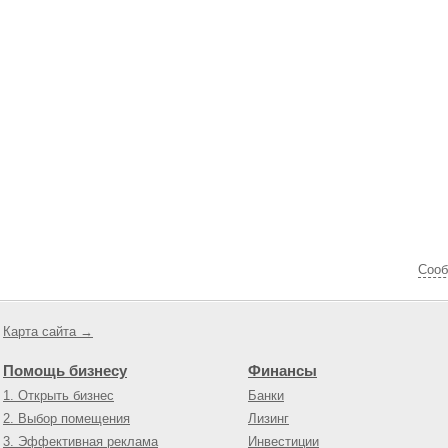
Cооб
Карта сайта →
Помощь бизнесу
Финансы
1. Открыть бизнес
Банки
2. Выбор помещения
Лизинг
3. Эффективная реклама
Инвестиции