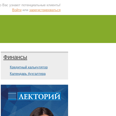
 о Вас узнают потенциальные клиенты!
Войти
или
зарегистрироваться
Финансы
Кредитный калькулятор
Календарь бухгалтера