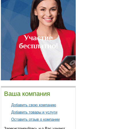
Ваша компания
Добавить свою компанию
Добавить товары и услуги
Оставить отзыв о компании
Зарегистрируйтесь и о Вас узнают