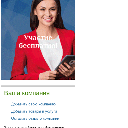
Ваша компания
Добавить свою компанию
Добавить товары и услуги
Оставить отзыв о компании
Зарегистрируйтесь и о Вас узнают