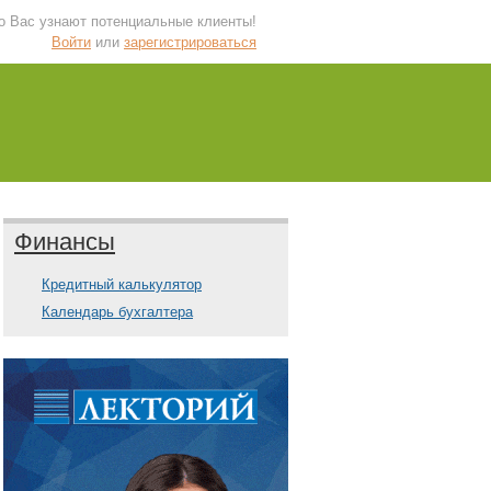
 о Вас узнают потенциальные клиенты!
Войти
или
зарегистрироваться
Финансы
Кредитный калькулятор
Календарь бухгалтера